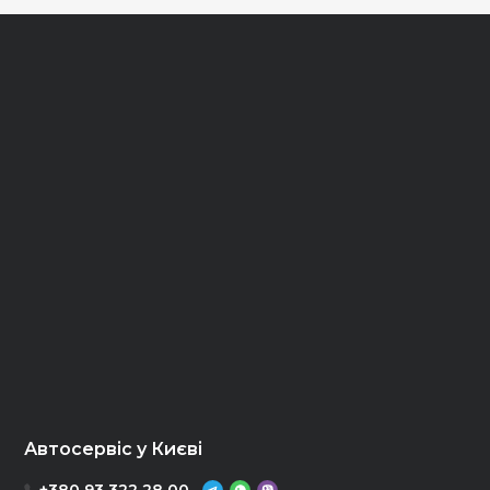
Автосервіс у Києві