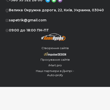
+380 93 322 28 00
Велика Окружна дорога, 22, Київ, Украина, 03040
sapetrik@gmail.com
09:00 до 18:00 ПН-ПТ
Створення сайтів
Просування сайтів
iMart.pro
Наші партнери в Дніпрі -
Auto-profy