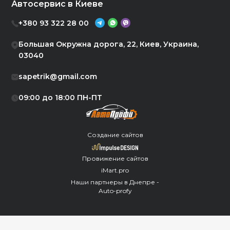
Автосервис в Киеве
+380 93 322 28 00
Большая Окружна дорога, 22, Киев, Украина,
03040
sapetrik@gmail.com
09:00 до 18:00 ПН-ПТ
Создание сайтов
Провижение сайтов
iMart.pro
Наши партнеры в Днепре -
Auto-profy