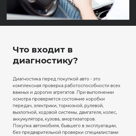
Что входит в
диагностику?
Диагностика перед покупкой авто - это
комплексная проверка работоспособности всех
важных и дорогих агрегатов. При выполнении
осмотра проверяется состояние коробки
передач, электрики, тормозной, рулевой,
выхлопной, ходовой системы, двигателя, колес,
аккумулятора, кузова, амортизаторов.
Покупка автомобиля, бывшего в эксплуатации,
без предварительной проверки специалистами