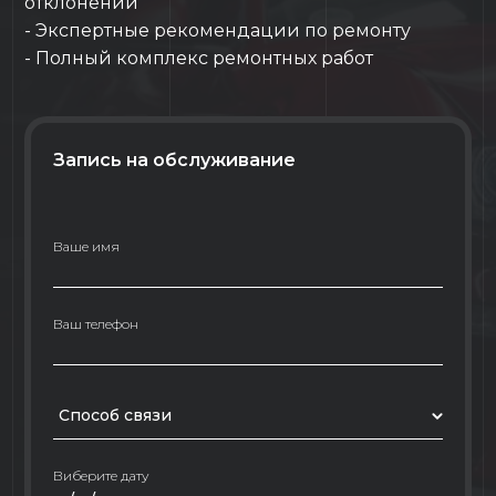
отклонений
- Экспертные рекомендации по ремонту
- Полный комплекс ремонтных работ
Запись на обслуживание
Ваше имя
Ваш телефон
Способ связи
Виберите дату