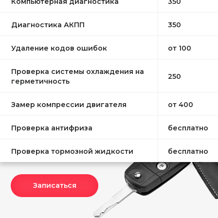
Компьютерная диагностика
350
Диагностика АКПП
350
Удаление кодов ошибок
от 100
Проверка системы охлаждения на
250
герметичность
Замер компрессии двигателя
от 400
Проверка антифриза
бесплатно
Проверка тормозной жидкости
бесплатно
Записаться