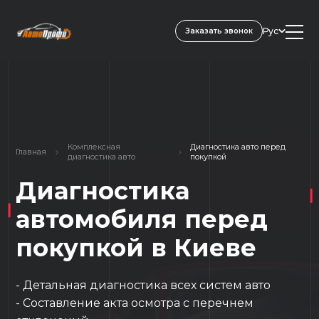
Рус
Заказать звонок
Комплексная
Диагностика авто перед
Главная
диагностика авто
покупкой
Диагностика
автомобиля перед
покупкой в Киеве
- Детальная диагностика всех систем авто
- Составление акта осмотра с перечнем