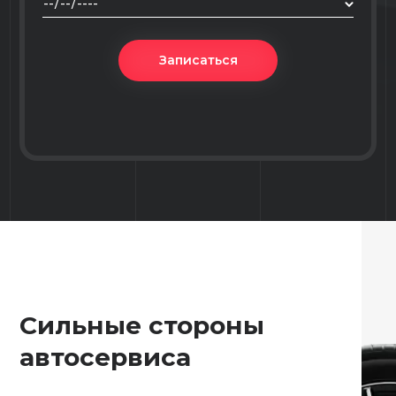
Записаться
Сильные стороны
автосервиса