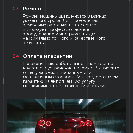
03
Ремонт
Ремонт машины выполняется в рамках
указанного срока. Для проведения
ремонтных работ наш автосервис
использует профессиональное
оборудование и инструменты для
максимально точного и качественного
результата.
04
Оплата и гарантии
По окончанию работы выполняем тест на
качество и устранение поломки. Вы вносите
оплату за ремонт наличным или
безналичным способом. Мы предоставляем
гарантию на выполненную услугу
независимо от ее сложности и объема.