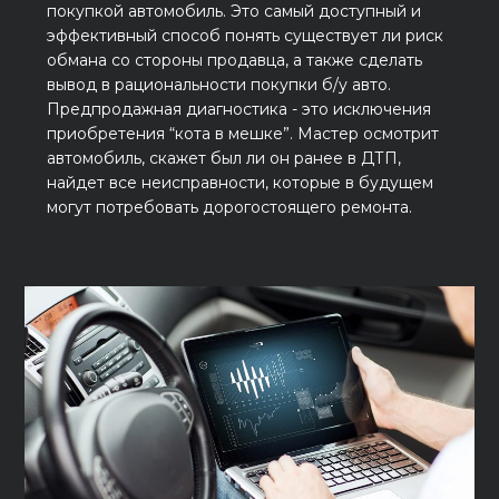
покупкой автомобиль. Это самый доступный и
эффективный способ понять существует ли риск
обмана со стороны продавца, а также сделать
вывод в рациональности покупки б/у авто.
Предпродажная диагностика - это исключения
приобретения “кота в мешке”. Мастер осмотрит
автомобиль, скажет был ли он ранее в ДТП,
найдет все неисправности, которые в будущем
могут потребовать дорогостоящего ремонта.