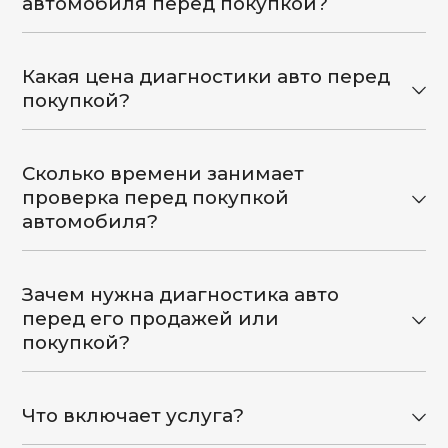
автомобиля перед покупкой?
Какая цена диагностики авто перед
покупкой?
Сколько времени занимает
проверка перед покупкой
автомобиля?
Зачем нужна диагностика авто
перед его продажей или
покупкой?
Что включает услуга?