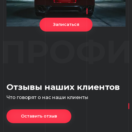
Записаться
ПРОФИ
Отзывы наших клиентов
Что говорят о нас наши клиенты
Оставить отзыв