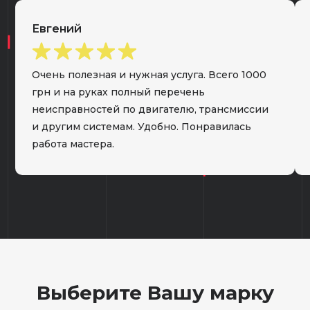
Евгений
Очень полезная и нужная услуга. Всего 1000
грн и на руках полный перечень
неисправностей по двигателю, трансмиссии
и другим системам. Удобно. Понравилась
работа мастера.
Выберите Вашу марку