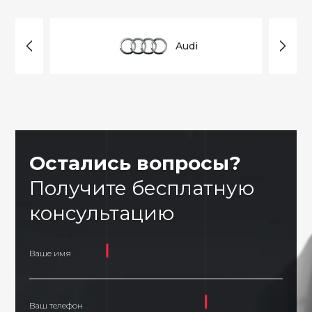
Audi
Остались вопросы?
Получите бесплатную
консультацию
Ваше имя
Ваш телефон