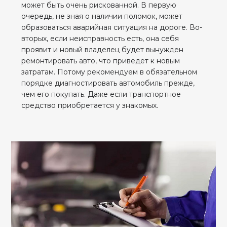
может быть очень рискованной. В первую
очередь, не зная о наличии поломок, может
образоваться аварийная ситуация на дороге. Во-
вторых, если неисправность есть, она себя
проявит и новый владелец будет вынужден
ремонтировать авто, что приведет к новым
затратам. Потому рекомендуем в обязательном
порядке диагностировать автомобиль прежде,
чем его покупать. Даже если транспортное
средство приобретается у знакомых.