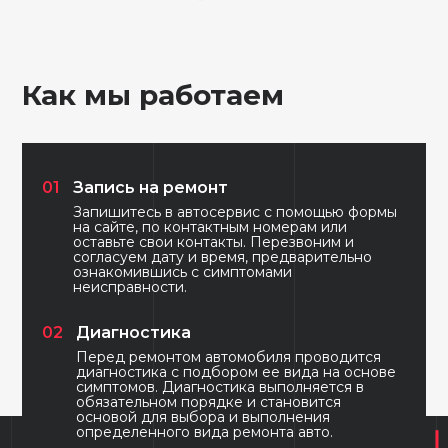
Как мы работаем
01
Запись на ремонт
Запишитесь в автосервис с помощью формы
на сайте, по контактным номерам или
оставьте свои контакты. Перезвоним и
согласуем дату и время, предварительно
ознакомившись с симптомами
неисправности.
02
Диагностика
Перед ремонтом автомобиля проводится
диагностика с подбором ее вида на основе
симптомов. Диагностика выполняется в
обязательном порядке и становится
основой для выбора и выполнения
определенного вида ремонта авто.