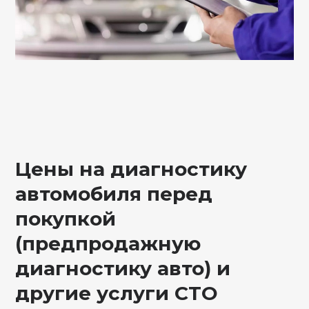
Цены на диагностику
автомобиля перед
покупкой
(предпродажную
диагностику авто) и
другие услуги СТО