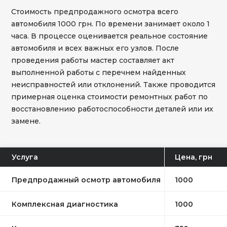
Стоимость предпродажного осмотра всего
автомобиля 1000 грн. По времени занимает около 1
часа. В процессе оценивается реальное состояние
автомобиля и всех важных его узлов. После
проведения работы мастер составляет акт
выполненной работы с перечнем найденных
неисправностей или отклонений. Также проводится
примерная оценка стоимости ремонтных работ по
восстановлению работоспособности деталей или их
замене.
Услуга
Цена, грн
Предпродажный осмотр автомобиля
1000
Комплексная диагностика
1000