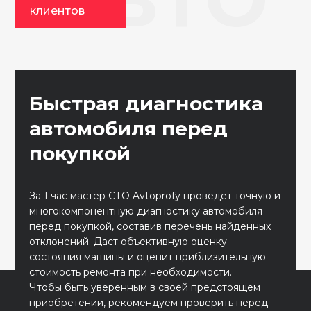
клиентов
Быстрая диагностика
автомобиля перед
покупкой
За 1 час мастер СТО Avtoprofy проведет точную и
многокомпонентную диагностику автомобиля
перед покупкой, составив перечень найденных
отклонений. Даст объективную оценку
состояния машины и оценит приблизительную
стоимость ремонта при необходимости.
Чтобы быть уверенным в своей предстоящем
приобретении, рекомендуем проверить перед