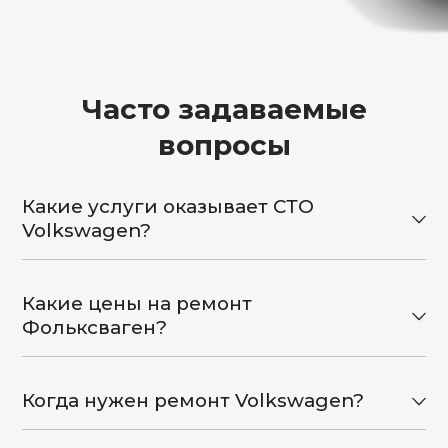
Часто задаваемые
вопросы
Какие услуги оказывает СТО
Volkswagen?
Какие цены на ремонт
Фольксваген?
Когда нужен ремонт Volkswagen?