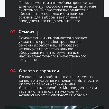
Перед ремонтом автомобиля проводится
диагностика с подбором ее вида на основе
симптомов. Диагностика выполняется в
обязательном порядке и становится
основой для выбора и выполнения
определенного вида ремонта авто.
03
Ремонт
Ремонт машины выполняется в рамках
указанного срока. Для проведения
ремонтных работ наш автосервис
использует профессиональное
оборудование и инструменты для
максимально точного и качественного
результата.
04
Оплата и гарантии
По окончанию работы выполняем тест на
качество и устранение поломки. Вы вносите
оплату за ремонт наличным или
безналичным способом. Мы предоставляем
гарантию на выполненную услугу
независимо от ее сложности и объема.