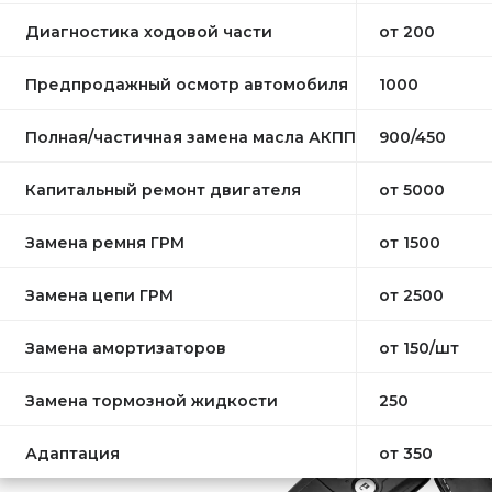
Диагностика ходовой части
от 200
Предпродажный осмотр автомобиля
1000
Полная/частичная замена масла АКПП
900/450
Капитальный ремонт двигателя
от 5000
Замена ремня ГРМ
от 1500
Замена цепи ГРМ
от 2500
Замена амортизаторов
от 150/шт
Замена тормозной жидкости
250
Адаптация
от 350