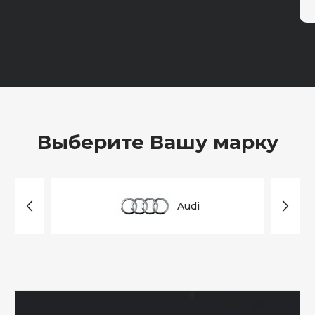
Выберите Вашу марку
Audi