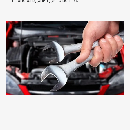
в зоне ожидания для клиентов.