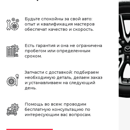
Будьте спокойны за свой авто:
опыт и квалификация мастеров
обеспечат качество и скорость.
Есть гарантия и она не ограничена
пробегом или определенным
сроком.
Запчасти с доставкой: подбираем
необходимую деталь, делаем заказ
и устанавливаем на следующий
день.
Помощь во всем: проводим
бесплатную консультацию по
интересующим вас вопросам.