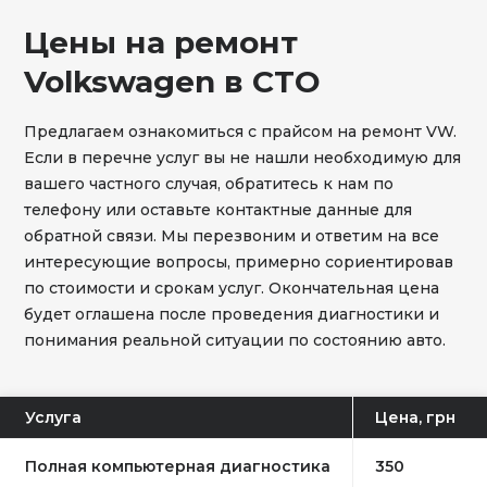
Цены на ремонт
Volkswagen в СТО
Предлагаем ознакомиться с прайсом на ремонт VW.
Если в перечне услуг вы не нашли необходимую для
вашего частного случая, обратитесь к нам по
телефону или оставьте контактные данные для
обратной связи. Мы перезвоним и ответим на все
интересующие вопросы, примерно сориентировав
по стоимости и срокам услуг. Окончательная цена
будет оглашена после проведения диагностики и
понимания реальной ситуации по состоянию авто.
Услуга
Цена, грн
Полная компьютерная диагностика
350