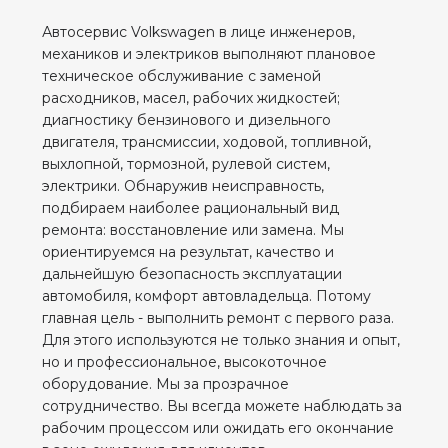
Автосервис Volkswagen в лице инженеров,
механиков и электриков выполняют плановое
техническое обслуживание с заменой
расходников, масел, рабочих жидкостей;
диагностику бензинового и дизельного
двигателя, трансмиссии, ходовой, топливной,
выхлопной, тормозной, рулевой систем,
электрики. Обнаружив неисправность,
подбираем наиболее рациональный вид
ремонта: восстановление или замена. Мы
ориентируемся на результат, качество и
дальнейшую безопасность эксплуатации
автомобиля, комфорт автовладельца. Потому
главная цель - выполнить ремонт с первого раза.
Для этого используются не только знания и опыт,
но и профессиональное, высокоточное
оборудование. Мы за прозрачное
сотрудничество. Вы всегда можете наблюдать за
рабочим процессом или ожидать его окончание