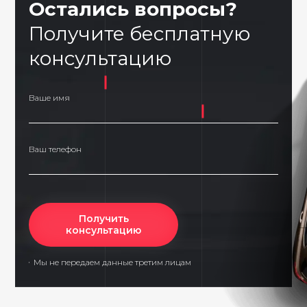
Остались вопросы?
Получите бесплатную
консультацию
Ваше имя
Ваш телефон
Получить
консультацию
Мы не передаем данные третим лицам