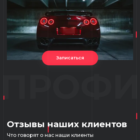
Записаться
ПРОФИ
Отзывы наших клиентов
Что говорят о нас наши клиенты