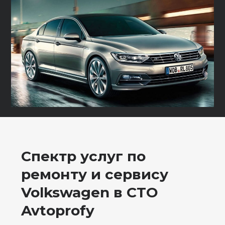
Спектр услуг по
ремонту и сервису
Volkswagen в СТО
Avtoprofy