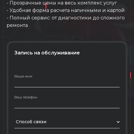
- Прозрачные цены на весь комплекс услуг
- Удобная форма расчета наличными и картой
- Полный сервис: от диагностики до сложного
ремонта
Запись на обслуживание
Ваше имя
Ваш телефон
Способ связи