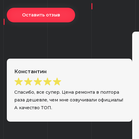
Оставить отзыв
Константин
Спасибо, все супер. Цена ремонта в полтора
раза дешевле, чем мне озвучивали официалы!
А качество ТОП.