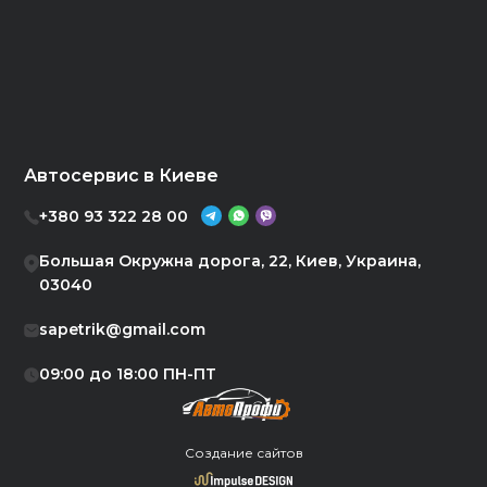
Автосервис в Киеве
+380 93 322 28 00
Большая Окружна дорога, 22, Киев, Украина,
03040
sapetrik@gmail.com
09:00 до 18:00 ПН-ПТ
Создание сайтов