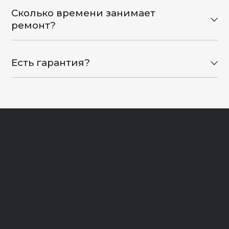
Сколько времени занимает
ремонт?
Есть гарантия?