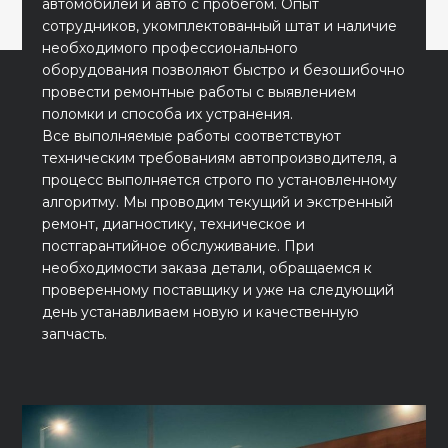
автомобилей и авто с пробегом. Опыт
сотрудников, укомплектованный штат и наличие
необходимого профессионального
оборудования позволяют быстро и безошибочно
провести ремонтные работы с выявлением
поломки и способа их устранения.
Все выполняемые работы соответствуют
техническим требованиям автопроизводителя, а
процесс выполняется строго по установленному
алгоритму. Мы проводим текущий и экстренный
ремонт, диагностику, техническое и
постгарантийное обслуживание. При
необходимости заказа детали, обращаемся к
проверенному поставщику и уже на следующий
день устанавливаем новую и качественную
запчасть.