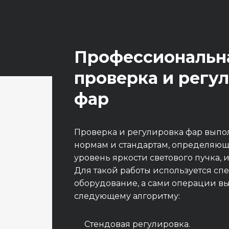
Профессиональн
проверка и регу
фар
Проверка и регулировка фар выпол
нормам и стандартам, определяющ
уровень яркости светового пучка, 
Для такой работы используется с
оборудование, а сами операции в
следующему алгоритму:
Стендовая регулировка.