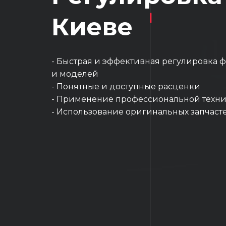
Киеве
- Быстрая и эффективная регулировка 
и моделей
- Понятные и доступные расценки
- Применение профессиональной техни
- Использование оригинальных запчаст