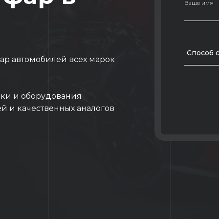
Ваше имя
Способ 
фар автомобилей всех марок
ки и оборудования
ей и качественных аналогов