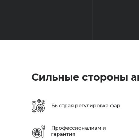
Сильные стороны а
Быстрая регулировка фар
Профессионализм и
гарантия