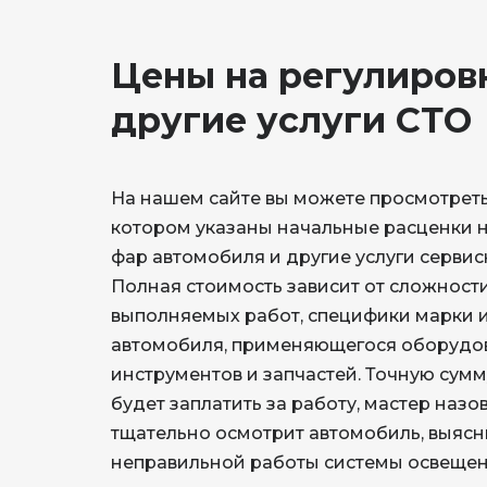
Цены на регулировк
другие услуги СТО
На нашем сайте вы можете просмотреть 
котором указаны начальные расценки н
фар автомобиля и другие услуги сервис
Полная стоимость зависит от сложност
выполняемых работ, специфики марки 
автомобиля, применяющегося оборудо
инструментов и запчастей. Точную сумм
будет заплатить за работу, мастер назов
тщательно осмотрит автомобиль, выясн
неправильной работы системы освещени